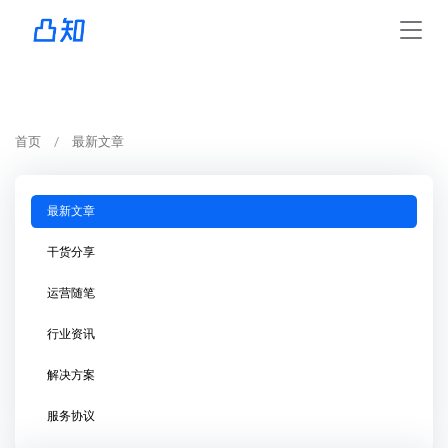
首页
最新文章
最新文章
干货分享
运营随笔
行业资讯
解决方案
服务协议