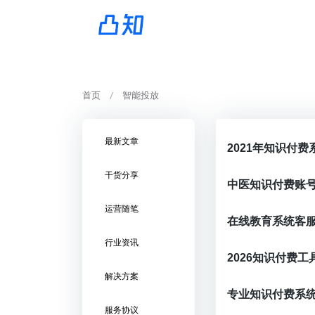
首页
智能投放
最新文章
2021年知识付
干货分享
运营随笔
在线教育系统客
行业资讯
解决方案
专业知识付费系
服务协议