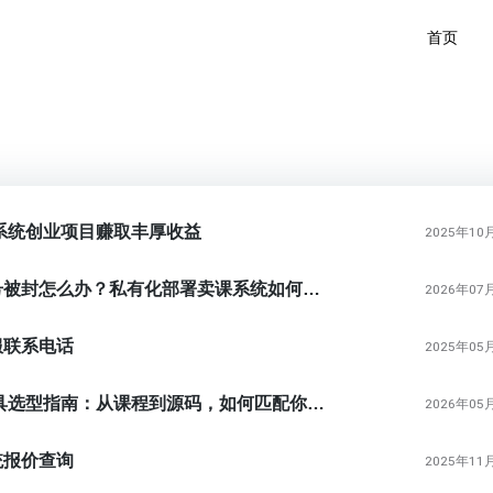
首页
费系统创业项目赚取丰厚收益
2025年10
中医知识付费账号被封怎么办？私有化部署卖课系统如何稳住课程交付
2026年07
服联系电话
2025年05
2026知识付费工具选型指南：从课程到源码，如何匹配你的变现路径？
2026年05
统报价查询
2025年11