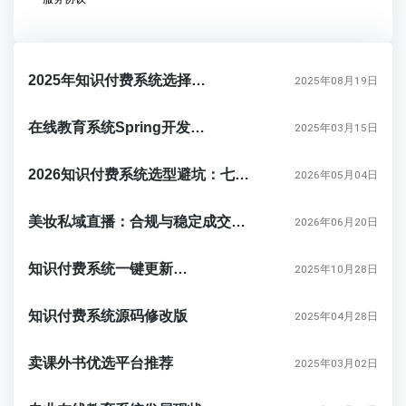
2025年知识付费系统选择指南
2025年08月19日
在线教育系统Spring开发教程
2025年03月15日
2026知识付费系统选型避坑：七步锁定你的专属卖课平台
2026年05月04日
美妆私域直播：合规与稳定成交，才是真正的护城河
2026年06月20日
知识付费系统一键更新功能
2025年10月28日
知识付费系统源码修改版
2025年04月28日
卖课外书优选平台推荐
2025年03月02日