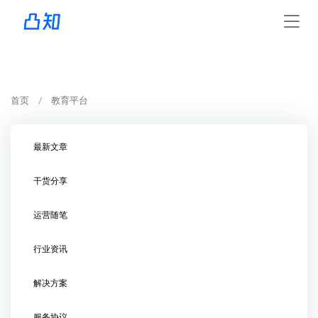
首页
教育平台
最新文章
干货分享
运营随笔
行业资讯
解决方案
服务协议